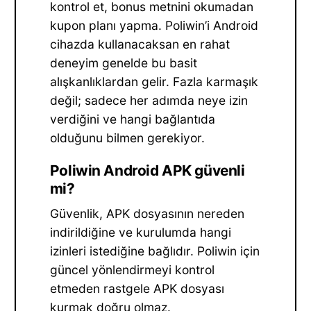
kontrol et, bonus metnini okumadan
kupon planı yapma. Poliwin’i Android
cihazda kullanacaksan en rahat
deneyim genelde bu basit
alışkanlıklardan gelir. Fazla karmaşık
değil; sadece her adımda neye izin
verdiğini ve hangi bağlantıda
olduğunu bilmen gerekiyor.
Poliwin Android APK güvenli
mi?
Güvenlik, APK dosyasının nereden
indirildiğine ve kurulumda hangi
izinleri istediğine bağlıdır. Poliwin için
güncel yönlendirmeyi kontrol
etmeden rastgele APK dosyası
kurmak doğru olmaz.