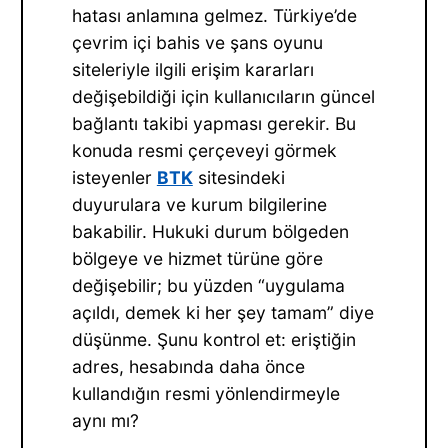
hatası anlamına gelmez. Türkiye’de
çevrim içi bahis ve şans oyunu
siteleriyle ilgili erişim kararları
değişebildiği için kullanıcıların güncel
bağlantı takibi yapması gerekir. Bu
konuda resmi çerçeveyi görmek
isteyenler
BTK
sitesindeki
duyurulara ve kurum bilgilerine
bakabilir. Hukuki durum bölgeden
bölgeye ve hizmet türüne göre
değişebilir; bu yüzden “uygulama
açıldı, demek ki her şey tamam” diye
düşünme. Şunu kontrol et: eriştiğin
adres, hesabında daha önce
kullandığın resmi yönlendirmeyle
aynı mı?