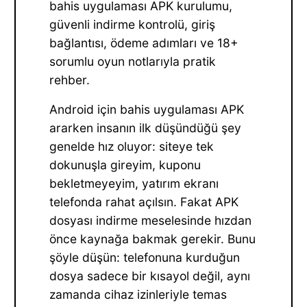
bahis uygulaması APK kurulumu,
güvenli indirme kontrolü, giriş
bağlantısı, ödeme adımları ve 18+
sorumlu oyun notlarıyla pratik
rehber.
Android için bahis uygulaması APK
ararken insanın ilk düşündüğü şey
genelde hız oluyor: siteye tek
dokunuşla gireyim, kuponu
bekletmeyeyim, yatırım ekranı
telefonda rahat açılsın. Fakat APK
dosyası indirme meselesinde hızdan
önce kaynağa bakmak gerekir. Bunu
şöyle düşün: telefonuna kurduğun
dosya sadece bir kısayol değil, aynı
zamanda cihaz izinleriyle temas