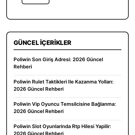
GÜNCEL İÇERIKLER
Poliwin Son Giriş Adresi: 2026 Güncel
Rehberi
Poliwin Rulet Taktikleri Ile Kazanma Yolları:
2026 Güncel Rehberi
Poliwin Vip Oyuncu Temsilcisine Bağlanma:
2026 Güncel Rehberi
Poliwin Slot Oyunlarinda Rtp Hilesi Yapilir:
2026 Güncel Rehberi