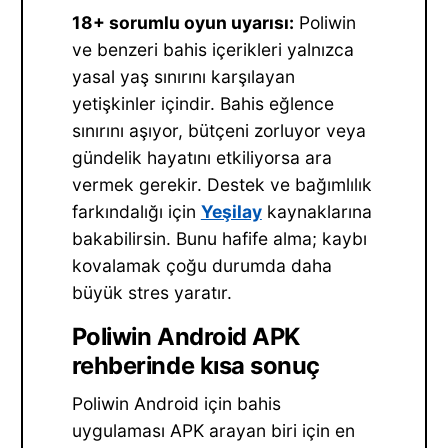
18+ sorumlu oyun uyarısı:
Poliwin
ve benzeri bahis içerikleri yalnızca
yasal yaş sınırını karşılayan
yetişkinler içindir. Bahis eğlence
sınırını aşıyor, bütçeni zorluyor veya
gündelik hayatını etkiliyorsa ara
vermek gerekir. Destek ve bağımlılık
farkındalığı için
Yeşilay
kaynaklarına
bakabilirsin. Bunu hafife alma; kaybı
kovalamak çoğu durumda daha
büyük stres yaratır.
Poliwin Android APK
rehberinde kısa sonuç
Poliwin Android için bahis
uygulaması APK arayan biri için en