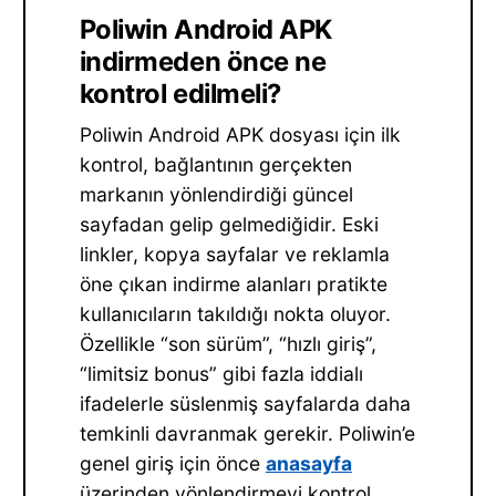
Poliwin Android APK
indirmeden önce ne
kontrol edilmeli?
Poliwin Android APK dosyası için ilk
kontrol, bağlantının gerçekten
markanın yönlendirdiği güncel
sayfadan gelip gelmediğidir. Eski
linkler, kopya sayfalar ve reklamla
öne çıkan indirme alanları pratikte
kullanıcıların takıldığı nokta oluyor.
Özellikle “son sürüm”, “hızlı giriş”,
“limitsiz bonus” gibi fazla iddialı
ifadelerle süslenmiş sayfalarda daha
temkinli davranmak gerekir. Poliwin’e
genel giriş için önce
anasayfa
üzerinden yönlendirmeyi kontrol