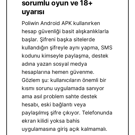
sorumlu oyun ve 18+
uyarısı
Poliwin Android APK kullanırken
hesap güvenliği basit alışkanlıklarla
başlar. Şifreni başka sitelerde
kullandığın şifreyle aynı yapma, SMS
kodunu kimseyle paylaşma, destek
adına yazan sosyal medya
hesaplarına hemen güvenme.
Gözlem şu: kullanıcıların önemli bir
kısmı sorunu uygulamada sanıyor
ama asıl problem sahte destek
hesabı, eski bağlantı veya
paylaşılmış şifre çıkıyor. Telefonunda
ekran kilidi yoksa bahis
uygulamasına giriş açık kalmamalı.