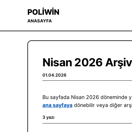
POLIWIN
ANASAYFA
Nisan 2026 Arşiv
01.04.2026
Bu sayfada Nisan 2026 döneminde yayın
ana sayfaya
dönebilir veya diğer arşi
3 yazı