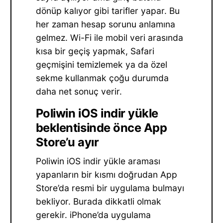
dönüp kalıyor gibi tarifler yapar. Bu
her zaman hesap sorunu anlamına
gelmez. Wi-Fi ile mobil veri arasında
kısa bir geçiş yapmak, Safari
geçmişini temizlemek ya da özel
sekme kullanmak çoğu durumda
daha net sonuç verir.
Poliwin iOS indir yükle
beklentisinde önce App
Store’u ayır
Poliwin iOS indir yükle araması
yapanların bir kısmı doğrudan App
Store’da resmi bir uygulama bulmayı
bekliyor. Burada dikkatli olmak
gerekir. iPhone’da uygulama