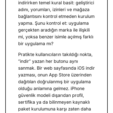
indirirken temel kural basit: geliştirici
adını, yorumları, izinleri ve mağaza
bağlantısını kontrol etmeden kurulum
yapma. Şunu kontrol et: uygulama
gerçekten aradığın marka ile ilişkili
mi, yoksa benzer isimle açılmış farklı
bir uygulama mı?
Pratikte kullanıcıların takıldığı nokta,
“indir” yazan her butonu aynı
sanmak. Bir web sayfasında iOS indir
yazması, onun App Store üzerinden
dağıtılan doğrulanmış bir uygulama
olduğu anlamına gelmez. iPhone
güvenlik modeli dışarıdan profil,
sertifika ya da bilinmeyen kaynaklı
paket kurulumuna karşı zaten daha