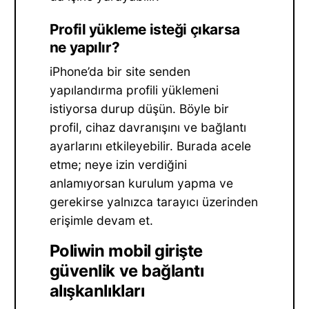
Profil yükleme isteği çıkarsa
ne yapılır?
iPhone’da bir site senden
yapılandırma profili yüklemeni
istiyorsa durup düşün. Böyle bir
profil, cihaz davranışını ve bağlantı
ayarlarını etkileyebilir. Burada acele
etme; neye izin verdiğini
anlamıyorsan kurulum yapma ve
gerekirse yalnızca tarayıcı üzerinden
erişimle devam et.
Poliwin mobil girişte
güvenlik ve bağlantı
alışkanlıkları