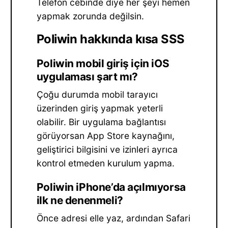
Telefon cebinde diye her şeyi hemen
yapmak zorunda değilsin.
Poliwin hakkında kısa SSS
Poliwin mobil giriş için iOS
uygulaması şart mı?
Çoğu durumda mobil tarayıcı
üzerinden giriş yapmak yeterli
olabilir. Bir uygulama bağlantısı
görüyorsan App Store kaynağını,
geliştirici bilgisini ve izinleri ayrıca
kontrol etmeden kurulum yapma.
Poliwin iPhone’da açılmıyorsa
ilk ne denenmeli?
Önce adresi elle yaz, ardından Safari