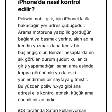
iPhone’da nasıl kontrol
edilir?
Poliwin mobil giriş için iPhone’da ilk
bakacağın yer adres çubuğudur.
Arama motoruna yazıp ilk gördüğün
bağlantıya basmak yerine, alan adını
kendin yazmak daha temiz bir
başlangıç olur. Benzer hesaplarda en
sık görülen durum şudur: kullanıcı
giriş yapamadığını sanır, ama aslında
kopya görünümlü ya da eski
yönlendirmeli bir sayfaya gitmiştir.
Bu yüzden poliwin.xyz gibi ana
adresi elle kontrol etmek, küçük ama
önemli bir adımdır.
iOS tarafında Safari kullanıyorsan,