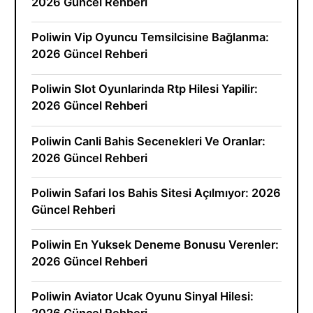
2026 Güncel Rehberi
Poliwin Vip Oyuncu Temsilcisine Bağlanma:
2026 Güncel Rehberi
Poliwin Slot Oyunlarinda Rtp Hilesi Yapilir:
2026 Güncel Rehberi
Poliwin Canli Bahis Secenekleri Ve Oranlar:
2026 Güncel Rehberi
Poliwin Safari Ios Bahis Sitesi Açılmıyor: 2026
Güncel Rehberi
Poliwin En Yuksek Deneme Bonusu Verenler:
2026 Güncel Rehberi
Poliwin Aviator Ucak Oyunu Sinyal Hilesi: