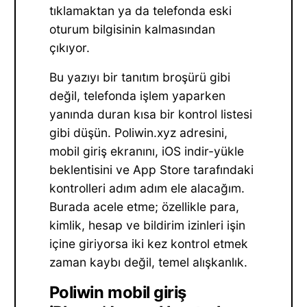
tıklamaktan ya da telefonda eski
oturum bilgisinin kalmasından
çıkıyor.
Bu yazıyı bir tanıtım broşürü gibi
değil, telefonda işlem yaparken
yanında duran kısa bir kontrol listesi
gibi düşün. Poliwin.xyz adresini,
mobil giriş ekranını, iOS indir-yükle
beklentisini ve App Store tarafındaki
kontrolleri adım adım ele alacağım.
Burada acele etme; özellikle para,
kimlik, hesap ve bildirim izinleri işin
içine giriyorsa iki kez kontrol etmek
zaman kaybı değil, temel alışkanlık.
Poliwin mobil giriş