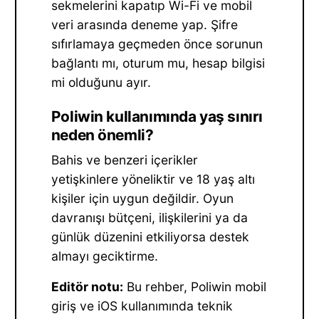
sekmelerini kapatıp Wi-Fi ve mobil
veri arasında deneme yap. Şifre
sıfırlamaya geçmeden önce sorunun
bağlantı mı, oturum mu, hesap bilgisi
mi olduğunu ayır.
Poliwin kullanımında yaş sınırı
neden önemli?
Bahis ve benzeri içerikler
yetişkinlere yöneliktir ve 18 yaş altı
kişiler için uygun değildir. Oyun
davranışı bütçeni, ilişkilerini ya da
günlük düzenini etkiliyorsa destek
almayı geciktirme.
Editör notu:
Bu rehber, Poliwin mobil
giriş ve iOS kullanımında teknik