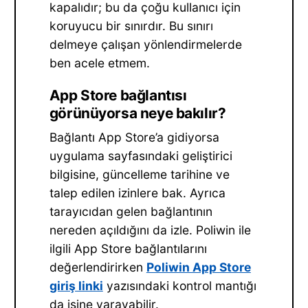
kapalıdır; bu da çoğu kullanıcı için
koruyucu bir sınırdır. Bu sınırı
delmeye çalışan yönlendirmelerde
ben acele etmem.
App Store bağlantısı
görünüyorsa neye bakılır?
Bağlantı App Store’a gidiyorsa
uygulama sayfasındaki geliştirici
bilgisine, güncelleme tarihine ve
talep edilen izinlere bak. Ayrıca
tarayıcıdan gelen bağlantının
nereden açıldığını da izle. Poliwin ile
ilgili App Store bağlantılarını
değerlendirirken
Poliwin App Store
giriş linki
yazısındaki kontrol mantığı
da işine yarayabilir.