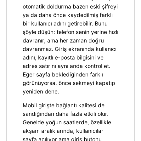
otomatik doldurma bazen eski şifreyi
ya da daha önce kaydedilmiş farklı
bir kullanıcı adını getirebilir. Bunu
şöyle düşün: telefon senin yerine hızlı
davranır, ama her zaman doğru
davranmaz. Giriş ekranında kullanıcı
adını, kayıtlı e-posta bilgisini ve
adres satırını aynı anda kontrol et.
Eğer sayfa beklediğinden farklı
görünüyorsa, önce sekmeyi kapatıp
yeniden dene.
Mobil girişte bağlantı kalitesi de
sandığından daha fazla etkili olur.
Genelde yoğun saatlerde, özellikle
akşam aralıklarında, kullanıcılar
sayfa açılıyor ama giriş butonu