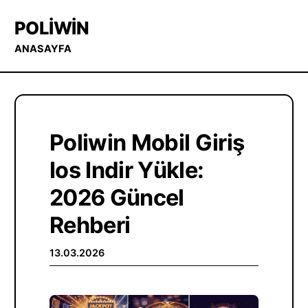
POLIWIN
ANASAYFA
Poliwin Mobil Giriş
Ios Indir Yükle:
2026 Güncel
Rehberi
13.03.2026