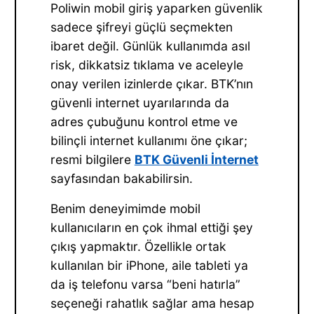
Poliwin mobil giriş yaparken güvenlik
sadece şifreyi güçlü seçmekten
ibaret değil. Günlük kullanımda asıl
risk, dikkatsiz tıklama ve aceleyle
onay verilen izinlerde çıkar. BTK’nın
güvenli internet uyarılarında da
adres çubuğunu kontrol etme ve
bilinçli internet kullanımı öne çıkar;
resmi bilgilere
BTK Güvenli İnternet
sayfasından bakabilirsin.
Benim deneyimimde mobil
kullanıcıların en çok ihmal ettiği şey
çıkış yapmaktır. Özellikle ortak
kullanılan bir iPhone, aile tableti ya
da iş telefonu varsa “beni hatırla”
seçeneği rahatlık sağlar ama hesap