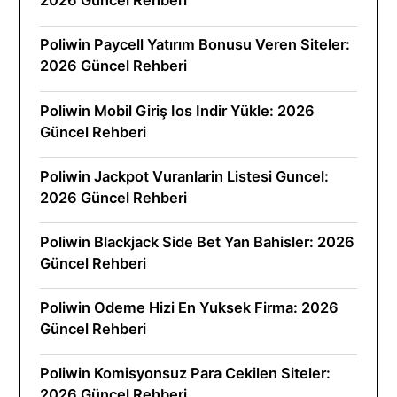
2026 Güncel Rehberi
Poliwin Paycell Yatırım Bonusu Veren Siteler:
2026 Güncel Rehberi
Poliwin Mobil Giriş Ios Indir Yükle: 2026
Güncel Rehberi
Poliwin Jackpot Vuranlarin Listesi Guncel:
2026 Güncel Rehberi
Poliwin Blackjack Side Bet Yan Bahisler: 2026
Güncel Rehberi
Poliwin Odeme Hizi En Yuksek Firma: 2026
Güncel Rehberi
Poliwin Komisyonsuz Para Cekilen Siteler:
2026 Güncel Rehberi