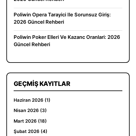
Poliwin Opera Tarayici Ile Sorunsuz Giriş:
2026 Güncel Rehberi
Poliwin Poker Elleri Ve Kazanc Oranlari: 2026
Güncel Rehberi
GEÇMIŞ KAYITLAR
Haziran 2026 (1)
Nisan 2026 (3)
Mart 2026 (18)
Şubat 2026 (4)