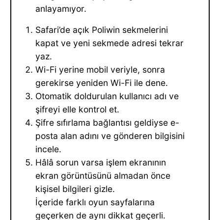
anlayamıyor.
Safari’de açık Poliwin sekmelerini
kapat ve yeni sekmede adresi tekrar
yaz.
Wi-Fi yerine mobil veriyle, sonra
gerekirse yeniden Wi-Fi ile dene.
Otomatik doldurulan kullanıcı adı ve
şifreyi elle kontrol et.
Şifre sıfırlama bağlantısı geldiyse e-
posta alan adını ve gönderen bilgisini
incele.
Hâlâ sorun varsa işlem ekranının
ekran görüntüsünü almadan önce
kişisel bilgileri gizle.
İçeride farklı oyun sayfalarına
geçerken de aynı dikkat geçerli.