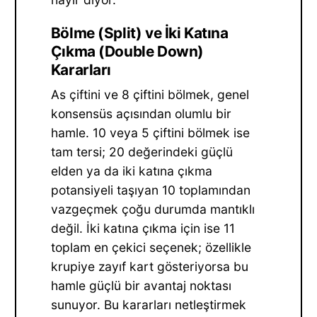
Bölme (Split) ve İki Katına
Çıkma (Double Down)
Kararları
As çiftini ve 8 çiftini bölmek, genel
konsensüs açısından olumlu bir
hamle. 10 veya 5 çiftini bölmek ise
tam tersi; 20 değerindeki güçlü
elden ya da iki katına çıkma
potansiyeli taşıyan 10 toplamından
vazgeçmek çoğu durumda mantıklı
değil. İki katına çıkma için ise 11
toplam en çekici seçenek; özellikle
krupiye zayıf kart gösteriyorsa bu
hamle güçlü bir avantaj noktası
sunuyor. Bu kararları netleştirmek