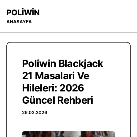
POLIWIN
ANASAYFA
Poliwin Blackjack
21 Masalari Ve
Hileleri: 2026
Güncel Rehberi
26.02.2026