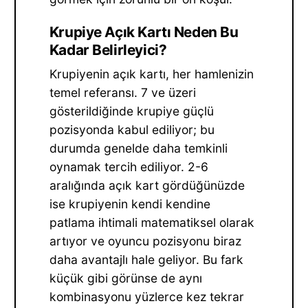
Krupiye Açık Kartı Neden Bu
Kadar Belirleyici?
Krupiyenin açık kartı, her hamlenizin
temel referansı. 7 ve üzeri
gösterildiğinde krupiye güçlü
pozisyonda kabul ediliyor; bu
durumda genelde daha temkinli
oynamak tercih ediliyor. 2-6
aralığında açık kart gördüğünüzde
ise krupiyenin kendi kendine
patlama ihtimali matematiksel olarak
artıyor ve oyuncu pozisyonu biraz
daha avantajlı hale geliyor. Bu fark
küçük gibi görünse de aynı
kombinasyonu yüzlerce kez tekrar