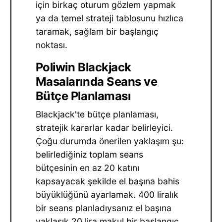
için birkaç oturum gözlem yapmak
ya da temel strateji tablosunu hızlıca
taramak, sağlam bir başlangıç
noktası.
Poliwin Blackjack
Masalarında Seans ve
Bütçe Planlaması
Blackjack'te bütçe planlaması,
stratejik kararlar kadar belirleyici.
Çoğu durumda önerilen yaklaşım şu:
belirlediğiniz toplam seans
bütçesinin en az 20 katını
kapsayacak şekilde el başına bahis
büyüklüğünü ayarlamak. 400 liralık
bir seans planladıysanız el başına
yaklaşık 20 lira makul bir başlangıç