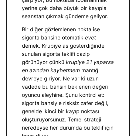
yerine çok daha büyük bir kayıpla
seanstan çıkmak gündeme geliyor.
Bir diğer gözlemlenen nokta ise
sigorta bahsine otomatik
evet
demek. Krupiye as gösterdiğinde
sunulan sigorta teklifi cazip
görünüyor çünkü
krupiye 21 yaparsa
en azından kaybetmem
mantığı
devreye giriyor. Ne var ki uzun
vadede bu bahsin beklenen değeri
oyuncu aleyhine. Şunu kontrol et:
sigorta bahsiyle risksiz zafer değil,
genelde ikinci bir kayıp noktası
oluşturuyorsunuz. Temel strateji
neredeyse her durumda bu teklif için
hayır diyor.