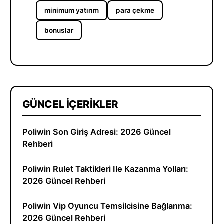
minimum yatırım
para çekme
bonuslar
GÜNCEL İÇERIKLER
Poliwin Son Giriş Adresi: 2026 Güncel
Rehberi
Poliwin Rulet Taktikleri Ile Kazanma Yolları:
2026 Güncel Rehberi
Poliwin Vip Oyuncu Temsilcisine Bağlanma:
2026 Güncel Rehberi