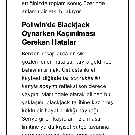
ettiğinizde toplam sonuç üzerinde
anlamlı bir etki bırakıyor.
Poliwin'de Blackjack
Oynarken Kaçınılması
Gereken Hatalar
Benzer hesaplarda en sık
gözlemlenen hata şu: kayıp geldikçe
bahisi artırmak. Üst üste iki el
kaybedildiğinde
bir sonrakini iki
katıyla açayım
refleksi son derece
yaygın. Martingale olarak bilinen bu
yaklaşım, blackjack tarihine kazınmış
köklü bir hayal kırıklığı kaynağı.
Seriye giren kayıplar hızla masa
limitine ya da kişisel bütçe tavanına
çarpıyor; bu noktada toparlanmak