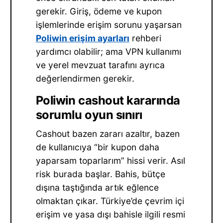
gerekir. Giriş, ödeme ve kupon
işlemlerinde erişim sorunu yaşarsan
Poliwin erişim ayarları
rehberi
yardımcı olabilir; ama VPN kullanımı
ve yerel mevzuat tarafını ayrıca
değerlendirmen gerekir.
Poliwin cashout kararında
sorumlu oyun sınırı
Cashout bazen zararı azaltır, bazen
de kullanıcıya “bir kupon daha
yaparsam toparlarım” hissi verir. Asıl
risk burada başlar. Bahis, bütçe
dışına taştığında artık eğlence
olmaktan çıkar. Türkiye’de çevrim içi
erişim ve yasa dışı bahisle ilgili resmi