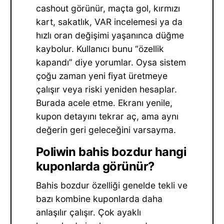
cashout görünür, maçta gol, kırmızı
kart, sakatlık, VAR incelemesi ya da
hızlı oran değişimi yaşanınca düğme
kaybolur. Kullanıcı bunu “özellik
kapandı” diye yorumlar. Oysa sistem
çoğu zaman yeni fiyat üretmeye
çalışır veya riski yeniden hesaplar.
Burada acele etme. Ekranı yenile,
kupon detayını tekrar aç, ama aynı
değerin geri geleceğini varsayma.
Poliwin bahis bozdur hangi
kuponlarda görünür?
Bahis bozdur özelliği genelde tekli ve
bazı kombine kuponlarda daha
anlaşılır çalışır. Çok ayaklı