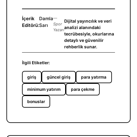
İçerik
Damla
—
Dijital yayıncılık ve veri
Spor
Editörü:
Sarı
analizi alanındaki
Yazarı
tecrübesiyle, okurlarına
detaylı ve güvenilir
rehberlik sunar.
İlgili Etiketler:
giriş
güncel giriş
para yatırma
minimum yatırım
para çekme
bonuslar