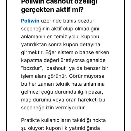
Poliwin cashout özelliği
gerçekten aktif mi?
Poliwin
üzerinde bahis bozdur
seçeneğinin aktif olup olmadığını
anlamanın en temiz yolu, kuponu
yatırdıktan sonra kupon detayına
girmektir. Eğer sistem o bahse erken
kapatma değeri üretiyorsa genelde
“bozdur”, “cashout” ya da benzer bir
işlem alanı görünür. Görünmüyorsa
bu her zaman teknik hata anlamına
gelmez; çoğu durumda ilgili pazar,
maç durumu veya oran hareketi bu
seçeneğe izin vermiyordur.
Pratikte kullanıcıların takıldığı nokta
şu oluyor: kupon ilk yatırıldığında