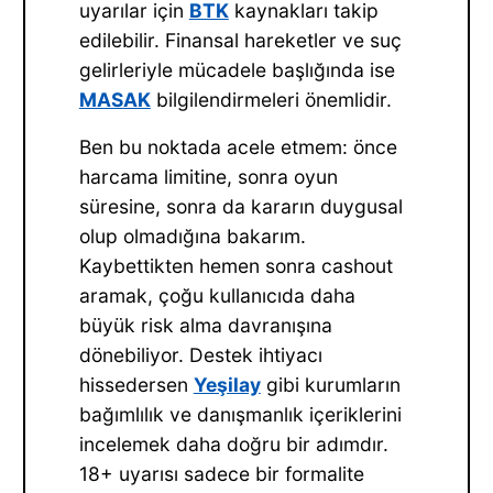
uyarılar için
BTK
kaynakları takip
edilebilir. Finansal hareketler ve suç
gelirleriyle mücadele başlığında ise
MASAK
bilgilendirmeleri önemlidir.
Ben bu noktada acele etmem: önce
harcama limitine, sonra oyun
süresine, sonra da kararın duygusal
olup olmadığına bakarım.
Kaybettikten hemen sonra cashout
aramak, çoğu kullanıcıda daha
büyük risk alma davranışına
dönebiliyor. Destek ihtiyacı
hissedersen
Yeşilay
gibi kurumların
bağımlılık ve danışmanlık içeriklerini
incelemek daha doğru bir adımdır.
18+ uyarısı sadece bir formalite