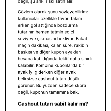
değil, şu anki riski satın alır.
Gözlem olarak şunu söyleyebilirim:
kullanıcılar özellikle favori takım
erken gol attığında bozdurma
tutarının hemen tatmin edici
seviyeye çıkmasını bekliyor. Fakat
maçın dakikası, kalan süre, rakibin
baskısı ve diğer kupon ayakları
hesaba katıldığında teklif daha sınırlı
kalabilir. Kombine kuponlarda bir
ayak iyi giderken diğer ayak
belirsizse cashout tutarı düşük
görünür. Bu yüzden sadece skora
değil, kuponun tamamına bak.
Cashout tutarı sabit kalır mı?