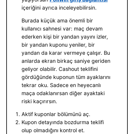
içeriğini ayrıca inceleyebilirsin.
Burada küçük ama önemli bir
kullanıcı sahnesi var: maç devam
ederken kişi bir yandan yayını izler,
bir yandan kuponu yeniler, bir
yandan da karar vermeye çalışır. Bu
anlarda ekran birkaç saniye geriden
geliyor olabilir. Cashout teklifini
gördüğünde kuponun tüm ayaklarını
tekrar oku. Sadece en heyecanlı
maça odaklanırsan diğer ayaktaki
riski kaçırırsın.
Aktif kuponlar bölümünü aç.
Kupon detayında bozdurma teklifi
olup olmadığını kontrol et.