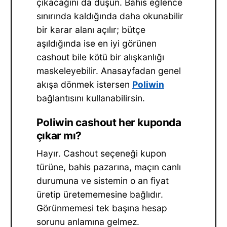
çıkacağını da düşün. Bahis eğlence
sınırında kaldığında daha okunabilir
bir karar alanı açılır; bütçe
aşıldığında ise en iyi görünen
cashout bile kötü bir alışkanlığı
maskeleyebilir. Anasayfadan genel
akışa dönmek istersen
Poliwin
bağlantısını kullanabilirsin.
Poliwin cashout her kuponda
çıkar mı?
Hayır. Cashout seçeneği kupon
türüne, bahis pazarına, maçın canlı
durumuna ve sistemin o an fiyat
üretip üretememesine bağlıdır.
Görünmemesi tek başına hesap
sorunu anlamına gelmez.