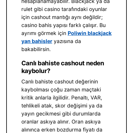
hesaplanamayabilir. Blackjack ya da
rulet gibi casino tarafındaki oyunlar
için cashout mantığı aynı değildir;
casino bahis yapısı farklı çalışır. Bu
ayrımı görmek için
Poliwin blackjack
yan bahisler
yazısına da
bakabilirsin.
Canlı bahiste cashout neden
kaybolur?
Canlı bahiste cashout değerinin
kaybolması çoğu zaman maçtaki
kritik anlarla ilgilidir. Penaltı, VAR,
tehlikeli atak, skor değişimi ya da
yayın gecikmesi gibi durumlarda
oranlar askıya alınır. Oran askıya
alınınca erken bozdurma fiyatı da