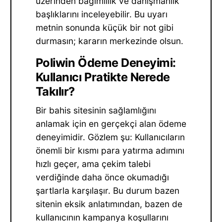
üzerinden bağımlılık ve danışmanlık
başlıklarını inceleyebilir. Bu uyarı
metnin sonunda küçük bir not gibi
durmasın; kararın merkezinde olsun.
Poliwin Ödeme Deneyimi:
Kullanıcı Pratikte Nerede
Takılır?
Bir bahis sitesinin sağlamlığını
anlamak için en gerçekçi alan ödeme
deneyimidir. Gözlem şu: Kullanıcıların
önemli bir kısmı para yatırma adımını
hızlı geçer, ama çekim talebi
verdiğinde daha önce okumadığı
şartlarla karşılaşır. Bu durum bazen
sitenin eksik anlatımından, bazen de
kullanıcının kampanya koşullarını