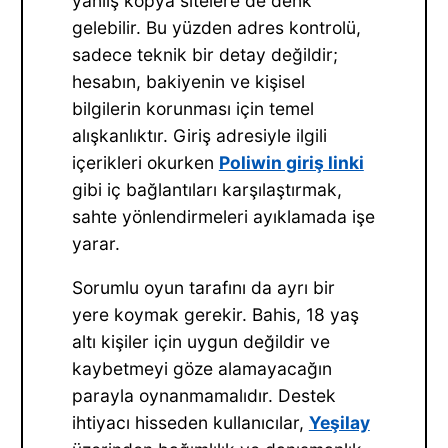
yanlış kopya sitelere de denk
gelebilir. Bu yüzden adres kontrolü,
sadece teknik bir detay değildir;
hesabın, bakiyenin ve kişisel
bilgilerin korunması için temel
alışkanlıktır. Giriş adresiyle ilgili
içerikleri okurken
Poliwin giriş linki
gibi iç bağlantıları karşılaştırmak,
sahte yönlendirmeleri ayıklamada işe
yarar.
Sorumlu oyun tarafını da ayrı bir
yere koymak gerekir. Bahis, 18 yaş
altı kişiler için uygun değildir ve
kaybetmeyi göze alamayacağın
parayla oynanmamalıdır. Destek
ihtiyacı hisseden kullanıcılar,
Yeşilay