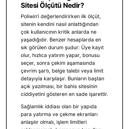
Sitesi Ölçütü Nedir?
Poliwin’i değerlendirirken ilk ölçüt,
sitenin kendini nasıl anlattığından
çok kullanıcının kritik anlarda ne
yaşadığıdır. Benzer hesaplarda en
sık görülen durum şudur: Üye kayıt
olur, hızlıca yatırım yapar, bonusu
seçer, sonra çekim aşamasında
çevrim şartı, belge talebi veya limit
detayıyla karşılaşır. Bunların baştan
açık yazılması, bir bahis sitesinin
ciddiyetini gösteren en sade işarettir.
Sağlamlık iddiası olan bir yapıda
para yatırma ve çekme ekranları
anlaşılır olmalı, işlem limitleri