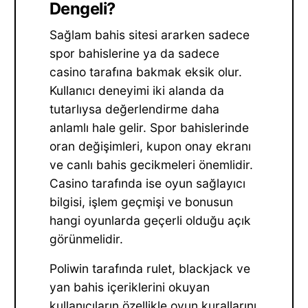
Dengeli?
Sağlam bahis sitesi ararken sadece
spor bahislerine ya da sadece
casino tarafına bakmak eksik olur.
Kullanıcı deneyimi iki alanda da
tutarlıysa değerlendirme daha
anlamlı hale gelir. Spor bahislerinde
oran değişimleri, kupon onay ekranı
ve canlı bahis gecikmeleri önemlidir.
Casino tarafında ise oyun sağlayıcı
bilgisi, işlem geçmişi ve bonusun
hangi oyunlarda geçerli olduğu açık
görünmelidir.
Poliwin tarafında rulet, blackjack ve
yan bahis içeriklerini okuyan
kullanıcıların özellikle oyun kurallarını