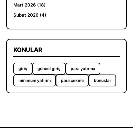
Mart 2026 (18)
Şubat 2026 (4)
KONULAR
giriş
güncel giriş
para yatırma
minimum yatırım
para çekme
bonuslar