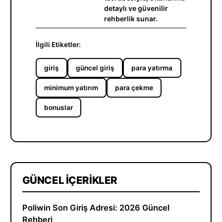
detaylı ve güvenilir
rehberlik sunar.
İlgili Etiketler:
giriş
güncel giriş
para yatırma
minimum yatırım
para çekme
bonuslar
GÜNCEL İÇERIKLER
Poliwin Son Giriş Adresi: 2026 Güncel
Rehberi