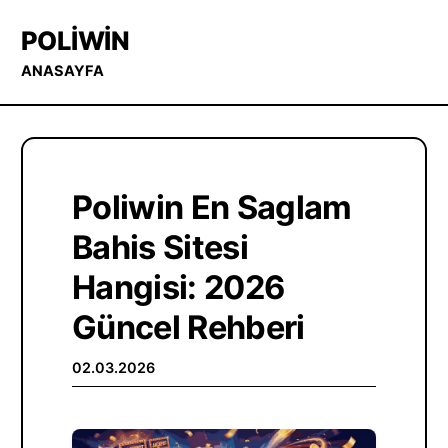
POLIWIN
ANASAYFA
Poliwin En Saglam
Bahis Sitesi
Hangisi: 2026
Güncel Rehberi
02.03.2026