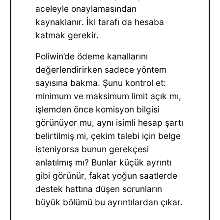
aceleyle onaylamasından
kaynaklanır. İki tarafı da hesaba
katmak gerekir.
Poliwin’de ödeme kanallarını
değerlendirirken sadece yöntem
sayısına bakma. Şunu kontrol et:
minimum ve maksimum limit açık mı,
işlemden önce komisyon bilgisi
görünüyor mu, aynı isimli hesap şartı
belirtilmiş mi, çekim talebi için belge
isteniyorsa bunun gerekçesi
anlatılmış mı? Bunlar küçük ayrıntı
gibi görünür, fakat yoğun saatlerde
destek hattına düşen sorunların
büyük bölümü bu ayrıntılardan çıkar.