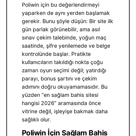
Poliwin için bu değerlendirmeyi
yaparken de aynı yerden başlamak
gerekir. Bunu şöyle düşün: Bir site ilk
gün parlak görünebilir, ama asıl
sınav çekim talebinde, yoğun maç
saatinde, şifre yenilemede ve belge
kontrolünde başlar. Pratikte
kullanıcıların takıldığı nokta çoğu
zaman oyun seçimi değil; yatırdığı
parayı, bonus şartını ve çekim
adımını doğru okuyamamasıdır. Bu
yüzden “en sağlam bahis sitesi
hangisi 2026” aramasında önce
vitrine değil, işleyişe bakmak daha
sağlıklı olur.
Poliwin İçin Sağlam Bahis