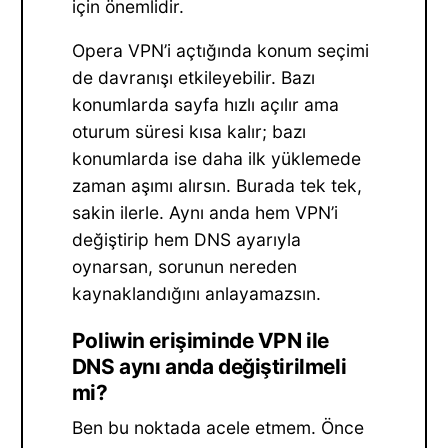
için önemlidir.
Opera VPN’i açtığında konum seçimi
de davranışı etkileyebilir. Bazı
konumlarda sayfa hızlı açılır ama
oturum süresi kısa kalır; bazı
konumlarda ise daha ilk yüklemede
zaman aşımı alırsın. Burada tek tek,
sakin ilerle. Aynı anda hem VPN’i
değiştirip hem DNS ayarıyla
oynarsan, sorunun nereden
kaynaklandığını anlayamazsın.
Poliwin erişiminde VPN ile
DNS aynı anda değiştirilmeli
mi?
Ben bu noktada acele etmem. Önce