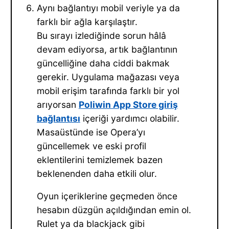
Aynı bağlantıyı mobil veriyle ya da
farklı bir ağla karşılaştır.
Bu sırayı izlediğinde sorun hâlâ
devam ediyorsa, artık bağlantının
güncelliğine daha ciddi bakmak
gerekir. Uygulama mağazası veya
mobil erişim tarafında farklı bir yol
arıyorsan
Poliwin App Store giriş
bağlantısı
içeriği yardımcı olabilir.
Masaüstünde ise Opera’yı
güncellemek ve eski profil
eklentilerini temizlemek bazen
beklenenden daha etkili olur.
Oyun içeriklerine geçmeden önce
hesabın düzgün açıldığından emin ol.
Rulet ya da blackjack gibi