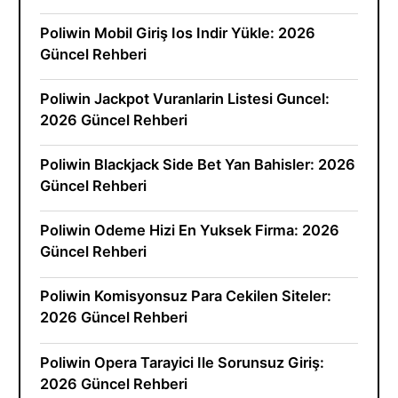
Poliwin Mobil Giriş Ios Indir Yükle: 2026
Güncel Rehberi
Poliwin Jackpot Vuranlarin Listesi Guncel:
2026 Güncel Rehberi
Poliwin Blackjack Side Bet Yan Bahisler: 2026
Güncel Rehberi
Poliwin Odeme Hizi En Yuksek Firma: 2026
Güncel Rehberi
Poliwin Komisyonsuz Para Cekilen Siteler:
2026 Güncel Rehberi
Poliwin Opera Tarayici Ile Sorunsuz Giriş:
2026 Güncel Rehberi