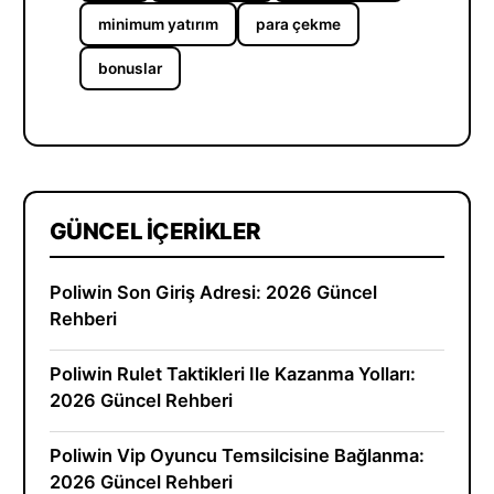
minimum yatırım
para çekme
bonuslar
GÜNCEL İÇERIKLER
Poliwin Son Giriş Adresi: 2026 Güncel
Rehberi
Poliwin Rulet Taktikleri Ile Kazanma Yolları:
2026 Güncel Rehberi
Poliwin Vip Oyuncu Temsilcisine Bağlanma:
2026 Güncel Rehberi