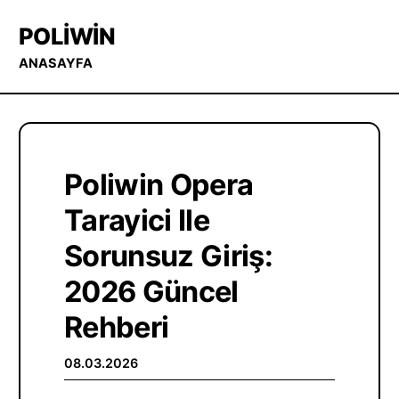
POLIWIN
ANASAYFA
Poliwin Opera
Tarayici Ile
Sorunsuz Giriş:
2026 Güncel
Rehberi
08.03.2026