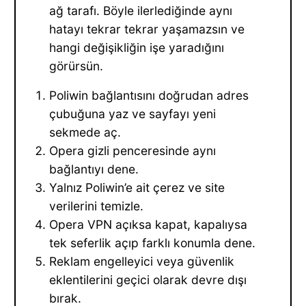
ağ tarafı. Böyle ilerlediğinde aynı
hatayı tekrar tekrar yaşamazsın ve
hangi değişikliğin işe yaradığını
görürsün.
Poliwin bağlantısını doğrudan adres
çubuğuna yaz ve sayfayı yeni
sekmede aç.
Opera gizli penceresinde aynı
bağlantıyı dene.
Yalnız Poliwin’e ait çerez ve site
verilerini temizle.
Opera VPN açıksa kapat, kapalıysa
tek seferlik açıp farklı konumla dene.
Reklam engelleyici veya güvenlik
eklentilerini geçici olarak devre dışı
bırak.