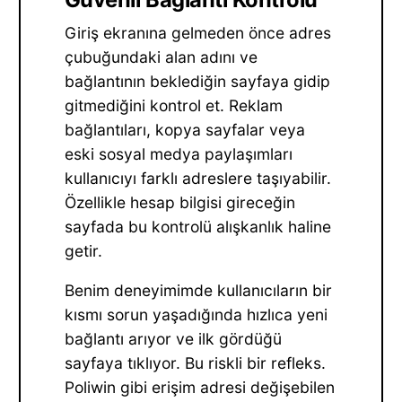
Giriş ekranına gelmeden önce adres
çubuğundaki alan adını ve
bağlantının beklediğin sayfaya gidip
gitmediğini kontrol et. Reklam
bağlantıları, kopya sayfalar veya
eski sosyal medya paylaşımları
kullanıcıyı farklı adreslere taşıyabilir.
Özellikle hesap bilgisi gireceğin
sayfada bu kontrolü alışkanlık haline
getir.
Benim deneyimimde kullanıcıların bir
kısmı sorun yaşadığında hızlıca yeni
bağlantı arıyor ve ilk gördüğü
sayfaya tıklıyor. Bu riskli bir refleks.
Poliwin gibi erişim adresi değişebilen