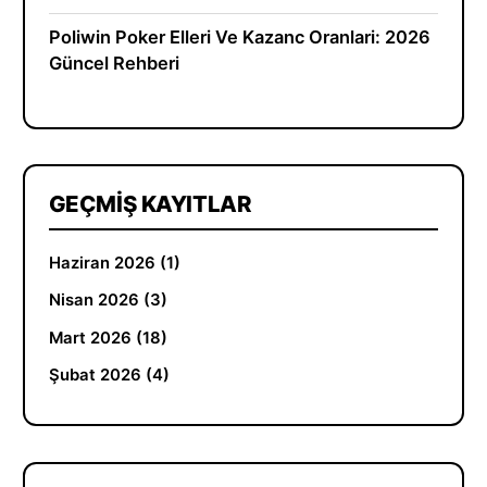
Poliwin Poker Elleri Ve Kazanc Oranlari: 2026
Güncel Rehberi
GEÇMIŞ KAYITLAR
Haziran 2026 (1)
Nisan 2026 (3)
Mart 2026 (18)
Şubat 2026 (4)