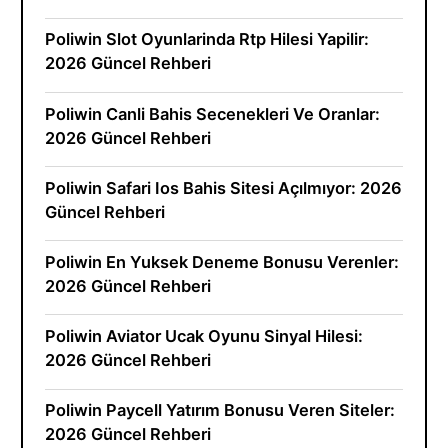
Poliwin Slot Oyunlarinda Rtp Hilesi Yapilir:
2026 Güncel Rehberi
Poliwin Canli Bahis Secenekleri Ve Oranlar:
2026 Güncel Rehberi
Poliwin Safari Ios Bahis Sitesi Açılmıyor: 2026
Güncel Rehberi
Poliwin En Yuksek Deneme Bonusu Verenler:
2026 Güncel Rehberi
Poliwin Aviator Ucak Oyunu Sinyal Hilesi:
2026 Güncel Rehberi
Poliwin Paycell Yatırım Bonusu Veren Siteler:
2026 Güncel Rehberi