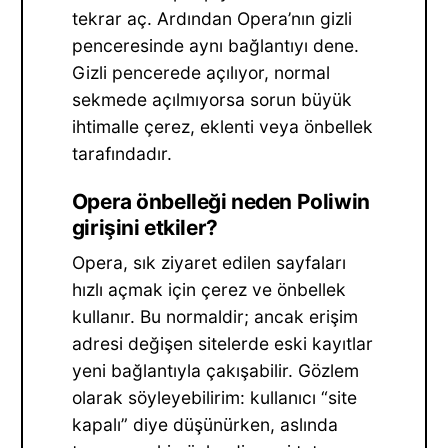
tekrar aç. Ardından Opera’nın gizli
penceresinde aynı bağlantıyı dene.
Gizli pencerede açılıyor, normal
sekmede açılmıyorsa sorun büyük
ihtimalle çerez, eklenti veya önbellek
tarafındadır.
Opera önbelleği neden Poliwin
girişini etkiler?
Opera, sık ziyaret edilen sayfaları
hızlı açmak için çerez ve önbellek
kullanır. Bu normaldir; ancak erişim
adresi değişen sitelerde eski kayıtlar
yeni bağlantıyla çakışabilir. Gözlem
olarak söyleyebilirim: kullanıcı “site
kapalı” diye düşünürken, aslında