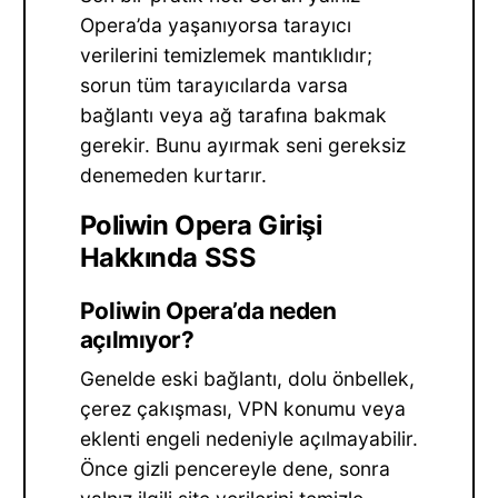
Opera’da yaşanıyorsa tarayıcı
verilerini temizlemek mantıklıdır;
sorun tüm tarayıcılarda varsa
bağlantı veya ağ tarafına bakmak
gerekir. Bunu ayırmak seni gereksiz
denemeden kurtarır.
Poliwin Opera Girişi
Hakkında SSS
Poliwin Opera’da neden
açılmıyor?
Genelde eski bağlantı, dolu önbellek,
çerez çakışması, VPN konumu veya
eklenti engeli nedeniyle açılmayabilir.
Önce gizli pencereyle dene, sonra