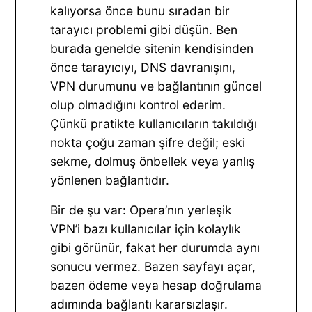
kalıyorsa önce bunu sıradan bir
tarayıcı problemi gibi düşün. Ben
burada genelde sitenin kendisinden
önce tarayıcıyı, DNS davranışını,
VPN durumunu ve bağlantının güncel
olup olmadığını kontrol ederim.
Çünkü pratikte kullanıcıların takıldığı
nokta çoğu zaman şifre değil; eski
sekme, dolmuş önbellek veya yanlış
yönlenen bağlantıdır.
Bir de şu var: Opera’nın yerleşik
VPN’i bazı kullanıcılar için kolaylık
gibi görünür, fakat her durumda aynı
sonucu vermez. Bazen sayfayı açar,
bazen ödeme veya hesap doğrulama
adımında bağlantı kararsızlaşır.