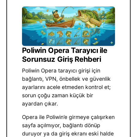
Poliwin Opera Tarayıcı ile
Sorunsuz Giriş Rehberi
Poliwin Opera tarayıcı girişi için
bağlantı, VPN, önbellek ve güvenlik
ayarlarını acele etmeden kontrol et;
sorun çoğu zaman küçük bir
ayardan çıkar.
Opera ile Poliwin’e girmeye çalışırken
sayfa açılmıyor, bağlantı dönüp
duruyor ya da giriş ekranı eski halde