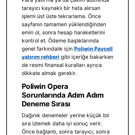
tarayıcı kaynaklı bir hata alırsan
işlemi üst üste tekrarlama. Önce
sayfanın tamamen yüklendiğinden
emin ol, sonra hesap hareketlerini
kontrol et. Ödeme başlıklarında
genel farkındalık için
Poliwin Paycell
yatırım rehberi
gibi içeriğe bakarken
de resmi finansal kuralları ayrıca
dikkate almak gerekir.
Poliwin Opera
Sorunlarında Adım Adım
Deneme Sırası
Dağınık denemeler yerine küçük bir
sıra izlemek daha iyi sonuç verir.
Önce bağlantı, sonra tarayıcı, sonra