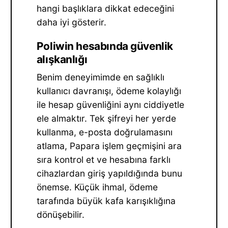
hangi başlıklara dikkat edeceğini
daha iyi gösterir.
Poliwin hesabında güvenlik
alışkanlığı
Benim deneyimimde en sağlıklı
kullanıcı davranışı, ödeme kolaylığı
ile hesap güvenliğini aynı ciddiyetle
ele almaktır. Tek şifreyi her yerde
kullanma, e-posta doğrulamasını
atlama, Papara işlem geçmişini ara
sıra kontrol et ve hesabına farklı
cihazlardan giriş yapıldığında bunu
önemse. Küçük ihmal, ödeme
tarafında büyük kafa karışıklığına
dönüşebilir.