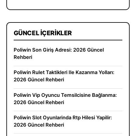
GÜNCEL İÇERIKLER
Poliwin Son Giriş Adresi: 2026 Güncel
Rehberi
Poliwin Rulet Taktikleri Ile Kazanma Yolları:
2026 Güncel Rehberi
Poliwin Vip Oyuncu Temsilcisine Bağlanma:
2026 Güncel Rehberi
Poliwin Slot Oyunlarinda Rtp Hilesi Yapilir:
2026 Güncel Rehberi