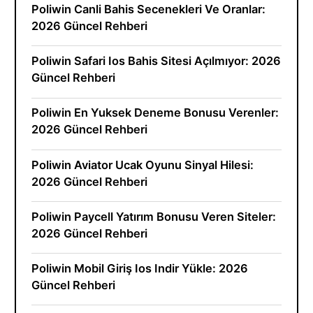
Poliwin Canli Bahis Secenekleri Ve Oranlar:
2026 Güncel Rehberi
Poliwin Safari Ios Bahis Sitesi Açılmıyor: 2026
Güncel Rehberi
Poliwin En Yuksek Deneme Bonusu Verenler:
2026 Güncel Rehberi
Poliwin Aviator Ucak Oyunu Sinyal Hilesi:
2026 Güncel Rehberi
Poliwin Paycell Yatırım Bonusu Veren Siteler:
2026 Güncel Rehberi
Poliwin Mobil Giriş Ios Indir Yükle: 2026
Güncel Rehberi