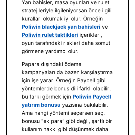
Yan bahisler, masa oyunları ve rulet
stratejileriyle ilgileniyorsan önce ilgili
kuralları okumak iyi olur. Örneğin
Poliwin blackjack yan bahisleri
ve
Poliwin rulet taktikleri
içerikleri,
oyun tarafındaki riskleri daha somut
görmene yardımcı olur.
Papara dışındaki ödeme
kampanyaları da bazen karşılaştırma
için işe yarar. Örneğin Paycell gibi
yöntemlerde bonus dili farklı olabilir;
bu farkı görmek için
Poliwin Paycell
yatırım bonusu
yazısına bakılabilir.
Ama hangi yöntemi seçersen seç,
bonusu “ek para” gibi değil, şartlı bir
kullanım hakkı gibi düşünmek daha