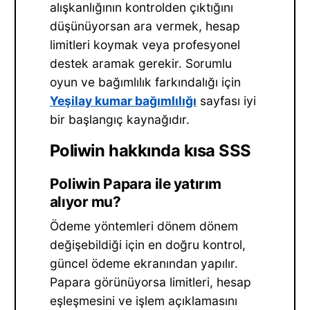
alışkanlığının kontrolden çıktığını
düşünüyorsan ara vermek, hesap
limitleri koymak veya profesyonel
destek aramak gerekir. Sorumlu
oyun ve bağımlılık farkındalığı için
Yeşilay kumar bağımlılığı
sayfası iyi
bir başlangıç kaynağıdır.
Poliwin hakkında kısa SSS
Poliwin Papara ile yatırım
alıyor mu?
Ödeme yöntemleri dönem dönem
değişebildiği için en doğru kontrol,
güncel ödeme ekranından yapılır.
Papara görünüyorsa limitleri, hesap
eşleşmesini ve işlem açıklamasını