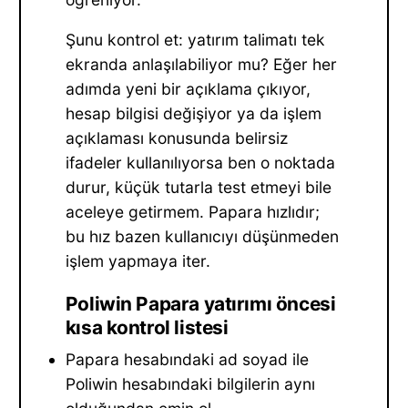
Şunu kontrol et: yatırım talimatı tek
ekranda anlaşılabiliyor mu? Eğer her
adımda yeni bir açıklama çıkıyor,
hesap bilgisi değişiyor ya da işlem
açıklaması konusunda belirsiz
ifadeler kullanılıyorsa ben o noktada
durur, küçük tutarla test etmeyi bile
aceleye getirmem. Papara hızlıdır;
bu hız bazen kullanıcıyı düşünmeden
işlem yapmaya iter.
Poliwin Papara yatırımı öncesi
kısa kontrol listesi
Papara hesabındaki ad soyad ile
Poliwin hesabındaki bilgilerin aynı