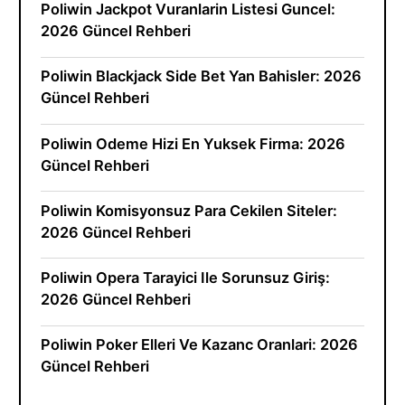
Poliwin Jackpot Vuranlarin Listesi Guncel:
2026 Güncel Rehberi
Poliwin Blackjack Side Bet Yan Bahisler: 2026
Güncel Rehberi
Poliwin Odeme Hizi En Yuksek Firma: 2026
Güncel Rehberi
Poliwin Komisyonsuz Para Cekilen Siteler:
2026 Güncel Rehberi
Poliwin Opera Tarayici Ile Sorunsuz Giriş:
2026 Güncel Rehberi
Poliwin Poker Elleri Ve Kazanc Oranlari: 2026
Güncel Rehberi