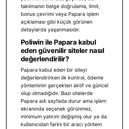
takılmanın belge doğrulama, limit,
bonus çevrimi veya Papara işlem
açıklaması gibi küçük görünen
detaylarda yaşanmasıdır.
Poliwin ile Papara kabul
eden güvenilir siteler nasıl
değerlendirilir?
Papara kabul eden bir siteyi
değerlendirirken ilk kontrol, ödeme
yönteminin gerçekten aktif ve güncel
olup olmadığıdır. Bazı sitelerde
Papara adı sayfada durur ama işlem
ekranında seçenek görünmez,
minimum yatırım değişmiş olur ya da
kullanıcıdan farklı bir aracı yöntem