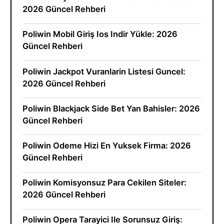
2026 Güncel Rehberi
Poliwin Mobil Giriş Ios Indir Yükle: 2026
Güncel Rehberi
Poliwin Jackpot Vuranlarin Listesi Guncel:
2026 Güncel Rehberi
Poliwin Blackjack Side Bet Yan Bahisler: 2026
Güncel Rehberi
Poliwin Odeme Hizi En Yuksek Firma: 2026
Güncel Rehberi
Poliwin Komisyonsuz Para Cekilen Siteler:
2026 Güncel Rehberi
Poliwin Opera Tarayici Ile Sorunsuz Giriş: