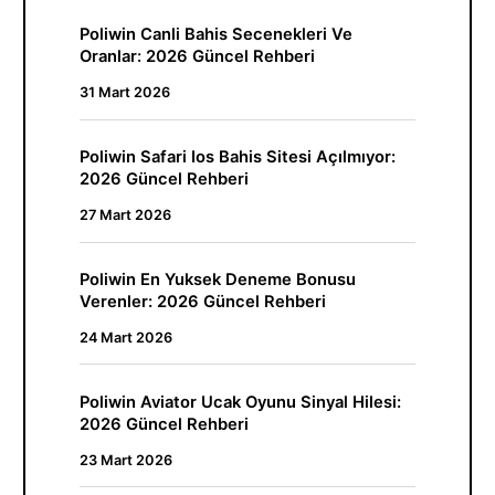
Poliwin Canli Bahis Secenekleri Ve
Oranlar: 2026 Güncel Rehberi
31 Mart 2026
Poliwin Safari Ios Bahis Sitesi Açılmıyor:
2026 Güncel Rehberi
27 Mart 2026
Poliwin En Yuksek Deneme Bonusu
Verenler: 2026 Güncel Rehberi
24 Mart 2026
Poliwin Aviator Ucak Oyunu Sinyal Hilesi:
2026 Güncel Rehberi
23 Mart 2026