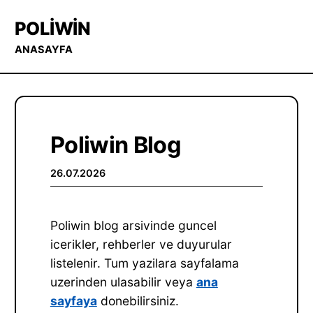
POLIWIN
ANASAYFA
Poliwin Blog
26.07.2026
Poliwin blog arsivinde guncel
icerikler, rehberler ve duyurular
listelenir. Tum yazilara sayfalama
uzerinden ulasabilir veya
ana
sayfaya
donebilirsiniz.