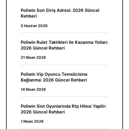
Poliwin Son Giriş Adresi: 2026 Güncel
Rehberi
5 Haziran 2026
Poliwin Rulet Taktikleri Ile Kazanma Yolları:
2026 Güncel Rehberi
21 Nisan 2026
Poliwin Vip Oyuncu Temsilcisine
Bağlanma: 2026 Güncel Rehberi
14 Nisan 2026
Poliwin Slot Oyunlarinda Rtp Hilesi Yapilir:
2026 Güncel Rehberi
1 Nisan 2026